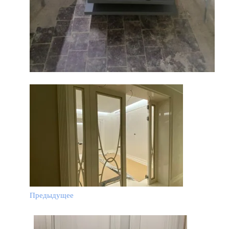
Предыдущее